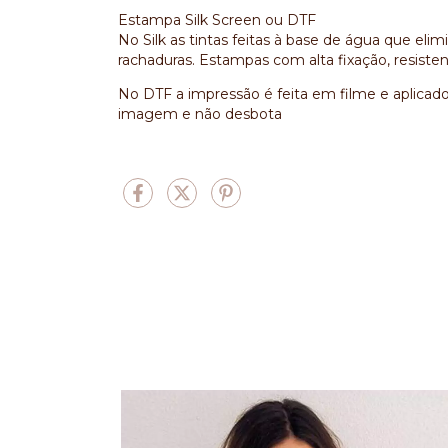
Estampa Silk Screen ou DTF
No Silk as tintas feitas à base de água que el
rachaduras. Estampas com alta fixação, resist
No DTF a impressão é feita em filme e aplicado
imagem e não desbota