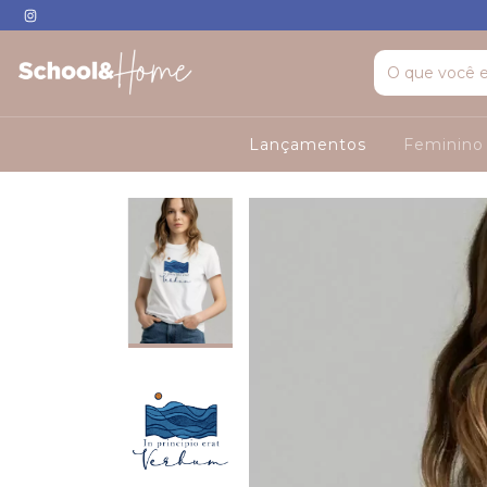
Lançamentos
Feminin