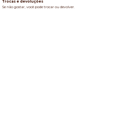
Trocas e devoluções
Se não gostar, você pode trocar ou devolver.