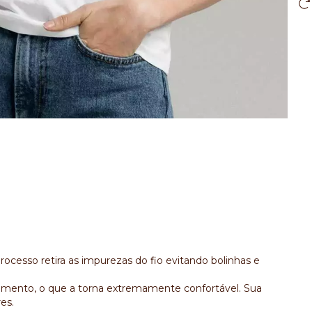
ocesso retira as impurezas do fio evitando bolinhas e
mento, o que a torna extremamente confortável. Sua
es.